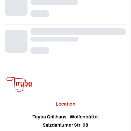
Location
Tayba Grillhaus - Wolfenbüttel
Salzdahlumer Str. 68